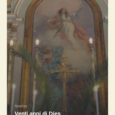
Novitas
Venti anni di Dies